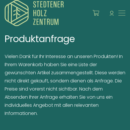
Produktanfrage
Vielen Dank für Ihr Interesse an unseren Produkten! In
Ihrem Warenkorb haben Sie eine Liste der
gewünschten Artikel zusammengestellt. Diese werden
nicht direkt gekauft, sondern dienen als Anfrage. Die
Preise sind vorerst nicht sichtbar. Nach dem
Absenden Ihrer Anfrage erhalten Sie von uns ein
individuelles Angebot mit allen relevanten
Informationen.